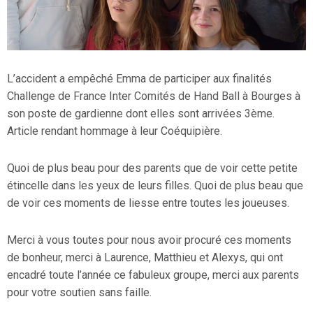
L’accident a empêché Emma de participer aux finalités
Challenge de France Inter Comités de Hand Ball à Bourges à
son poste de gardienne dont elles sont arrivées 3ème.
Article rendant hommage à leur Coéquipière.
Quoi de plus beau pour des parents que de voir cette petite
étincelle dans les yeux de leurs filles. Quoi de plus beau que
de voir ces moments de liesse entre toutes les joueuses.
Merci à vous toutes pour nous avoir procuré ces moments
de bonheur, merci à Laurence, Matthieu et Alexys, qui ont
encadré toute l’année ce fabuleux groupe, merci aux parents
pour votre soutien sans faille.