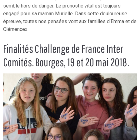
semble hors de danger. Le pronostic vital est toujours
engagé pour sa maman Murielle. Dans cette douloureuse
épreuve, toutes nos pensées vont aux familles d’Emma et de
Clémence».
Finalités Challenge de France Inter
Comités. Bourges, 19 et 20 mai 2018.