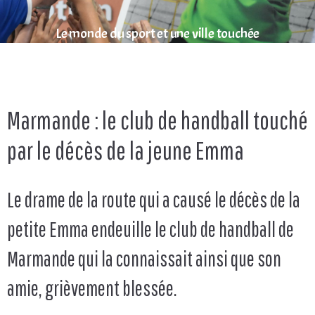
Le monde du sport et une ville touchée
Marmande : le club de handball touché
par le décès de la jeune Emma
Le drame de la route qui a causé le décès de la
petite Emma endeuille le club de handball de
Marmande qui la connaissait ainsi que son
amie, grièvement blessée.