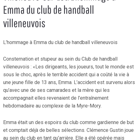
Emma du club de handball
villeneuvois
L’hommage à Emma du club de handball villeneuvois
Consternation et stupeur au sein du Club de handball
villeneuvois : «Les dirigeants, les joueurs, tout le monde est
sous le choc, après le terrible accident qui a coûté la vie à
une jeune fille de 13 ans, Emma. L’accident est survenu alors
qu’avec une de ses camarades et la mère qui les
accompagnait elles revenaient de l’entraînement
hebdomadaire au complexe de la Myre-Mory.
Emma était un des espoirs du club comme gardienne de but
et comptait déjà de belles sélections. Clémence Gustin joue
au sein du club en tant qu’arrière. Elle a été opérée mais