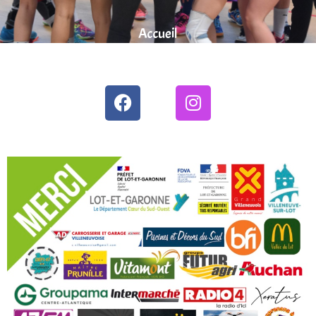
Accueil