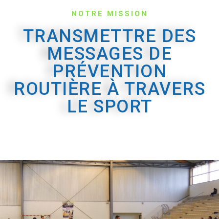
NOTRE MISSION
TRANSMETTRE DES
MESSAGES DE
PRÉVENTION
ROUTIÈRE À TRAVERS
LE SPORT