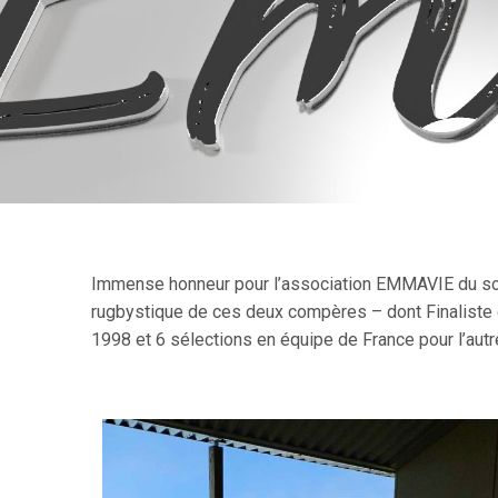
Immense honneur pour l’association EMMAVIE du so
rugbystique de ces deux compères – dont Finaliste 
1998 et 6 sélections en équipe de France pour l’aut